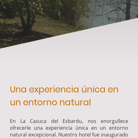
Una experiencia única en
un entorno natural
En La Casuca del Esbardu, nos enorgullece
ofrecerle una experiencia única en un entorno
natural excepcional. Nuestro hotel fue inaugurado