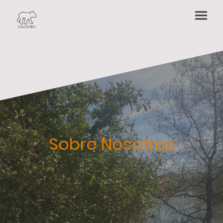
Sobre Nosotros